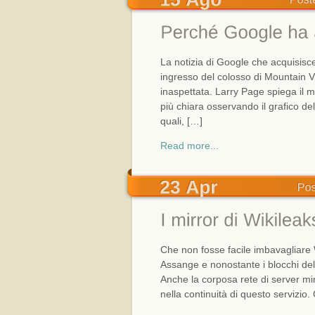
La notizia di Google che acquisisce
ingresso del colosso di Mountain V
inaspettata. Larry Page spiega il m
più chiara osservando il grafico del
quali, […]
Read more...
Che non fosse facile imbavagliare 
Assange e nonostante i blocchi dell
Anche la corposa rete di server mi
nella continuità di questo servizio