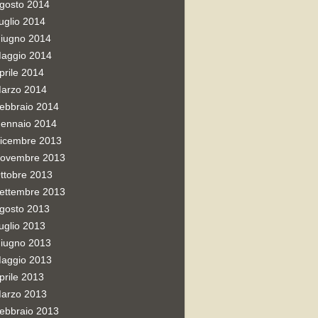
gosto 2014
uglio 2014
iugno 2014
aggio 2014
prile 2014
arzo 2014
ebbraio 2014
ennaio 2014
icembre 2013
ovembre 2013
ttobre 2013
ettembre 2013
gosto 2013
uglio 2013
iugno 2013
aggio 2013
prile 2013
arzo 2013
ebbraio 2013