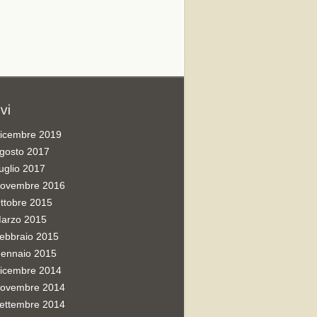
icembre 2019
gosto 2017
uglio 2017
ovembre 2016
ttobre 2015
arzo 2015
ebbraio 2015
ennaio 2015
icembre 2014
ovembre 2014
ettembre 2014