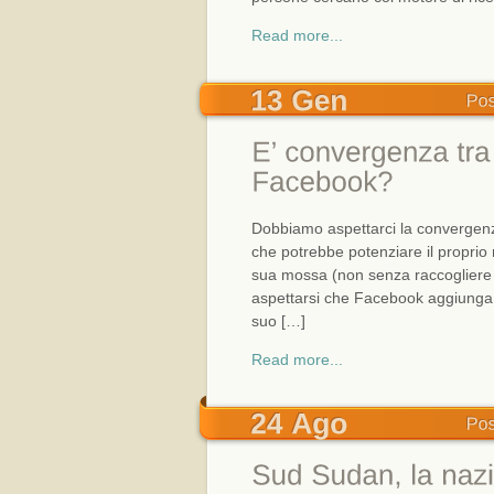
Read more...
Dobbiamo aspettarci la convergenza
che potrebbe potenziare il proprio
sua mossa (non senza raccogliere cr
aspettarsi che Facebook aggiunga 
suo […]
Read more...