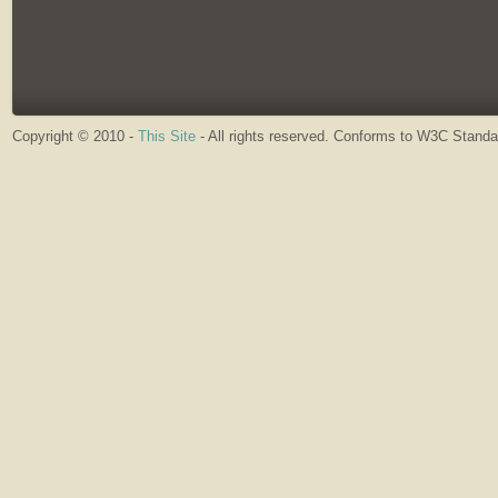
Copyright © 2010 -
This Site
- All rights reserved. Conforms to W3C Stand