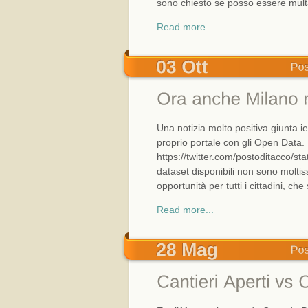
sono chiesto se posso essere mult
Read more...
Una notizia molto positiva giunta i
proprio portale con gli Open Data.
https://twitter.com/postoditacco/
dataset disponibili non sono moltis
opportunità per tutti i cittadini, ch
Read more...