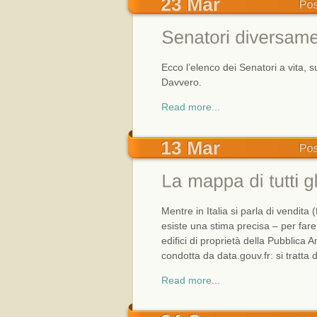
Ecco l’elenco dei Senatori a vita, 
Davvero.
Read more...
Mentre in Italia si parla di vendita 
esiste una stima precisa – per fare
edifici di proprietà della Pubblica A
condotta da data.gouv.fr: si tratta 
Read more...