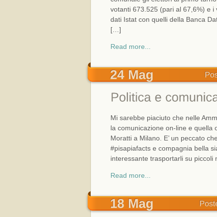
votanti 673.525 (pari al 67,6%) e i 
dati Istat con quelli della Banca Dat
[…]
Read more...
Mi sarebbe piaciuto che nelle Ammi
la comunicazione on-line e quella 
Moratti a Milano. E’ un peccato che 
#pisapiafacts e compagnia bella si
interessante trasportarli su piccoli
Read more...