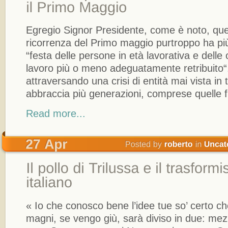
Egregio Signor Presidente, come è noto, que
ricorrenza del Primo maggio purtroppo ha pi
“festa delle persone in età lavorativa e delle 
lavoro più o meno adeguatamente retribuito“
attraversando una crisi di entità mai vista in
abbraccia più generazioni, comprese quelle f
Read more...
« Io che conosco bene l’idee tue so’ certo ch
magni, se vengo giù, sarà diviso in due: me