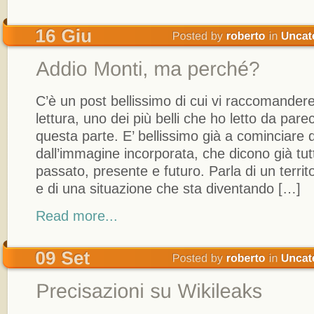
C’è un post bellissimo di cui vi raccomander
lettura, uno dei più belli che ho letto da par
questa parte. E’ bellissimo già a cominciare da
dall’immagine incorporata, che dicono già tutt
passato, presente e futuro. Parla di un territ
e di una situazione che sta diventando […]
Read more...