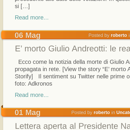
si […]
Read more...
Ecco come la notizia della morte di Giulio An
propagata in rete. [View the story “E’ morto 
Storify] Il sentiment su Twitter nelle prime 
foto: Adkronos
Read more...