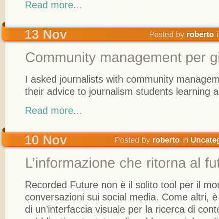
Read more...
I asked journalists with community managem
their advice to journalism students learning ab
Read more...
Recorded Future non è il solito tool per il mo
conversazioni sui social media. Come altri, è
di un’interfaccia visuale per la ricerca di con