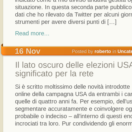
situazione. In questa seconda parte pubblico 
dati che ho rilevato da Twitter per alcuni giorn
strumenti per avere diversi punti di […]
Read more...
Si è scritto moltissimo delle novità introdotte 
online della campagna USA da entrambi i cand
quelle di quattro anni fa. Per esempio, dell’u
segmentare accuratamente e coinvolgere ogni
probabile o indeciso – all’interno di questi e
incrociati tra loro. Pur condividendo gli enor