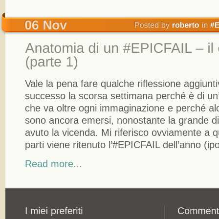
Vale la pena fare qualche riflessione aggiunt
successo la scorsa settimana perché è di un’
che va oltre ogni immaginazione e perché alc
sono ancora emersi, nonostante la grande di
avuto la vicenda. Mi riferisco ovviamente a q
parti viene ritenuto l’#EPICFAIL dell’anno (ip
Read more...