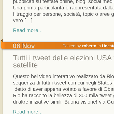
pubblicati su testate online, blog, social media
Una prima particolarità è rappresentata dalla 
filtraggio per persone, società, topic o aree 
vero […]
Read more...
Questo bel video interattivo realizzato da R
sequenza di tutti i tweet con cui negli State
detto di aver appena votato a favore di Ob
Rio ha raccolto la bellezza di 300 mila tweet
di altre iniziative simili. Buona visione! via 
Read more...