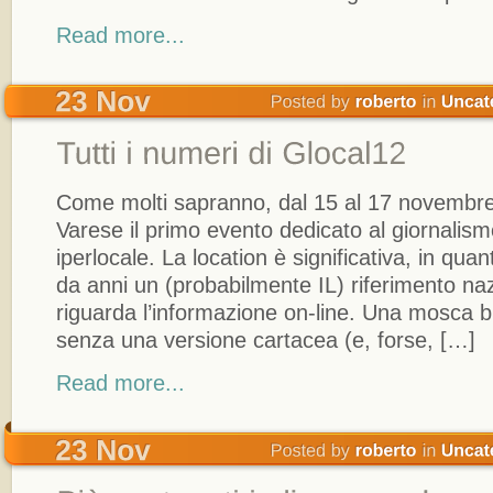
Read more...
Come molti sapranno, dal 15 al 17 novembre 
Varese il primo evento dedicato al giornalismo
iperlocale. La location è significativa, in qua
da anni un (probabilmente IL) riferimento na
riguarda l’informazione on-line. Una mosca b
senza una versione cartacea (e, forse, […]
Read more...