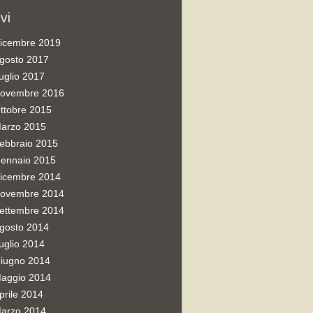
icembre 2019
gosto 2017
uglio 2017
ovembre 2016
ttobre 2015
arzo 2015
ebbraio 2015
ennaio 2015
icembre 2014
ovembre 2014
ettembre 2014
gosto 2014
uglio 2014
iugno 2014
aggio 2014
prile 2014
arzo 2014