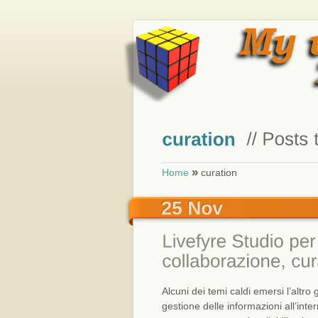
»
Home
curation
Alcuni dei temi caldi emersi l’altro
gestione delle informazioni all’inte