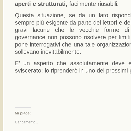
aperti e strutturati
, facilmente riusabili.
Questa situazione, se da un lato rispo
sempre più esigente da parte dei lettori e de
gravi lacune che le vecchie forme di
governance non possono risolvere per limiti 
pone interrogativi che una tale organizzazion
sollevano inevitabilmente.
E’ un aspetto che assolutamente deve e
sviscerato; lo riprenderò in uno dei prossimi 
Caricamento...