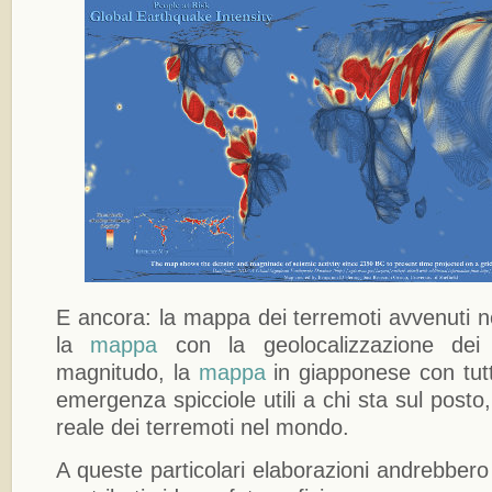
E ancora: la mappa dei terremoti avvenuti ne
la
mappa
con la geolocalizzazione dei 
magnitudo, la
mappa
in giapponese con tutt
emergenza spicciole utili a chi sta sul post
reale dei terremoti nel mondo.
A queste particolari elaborazioni andrebbero 