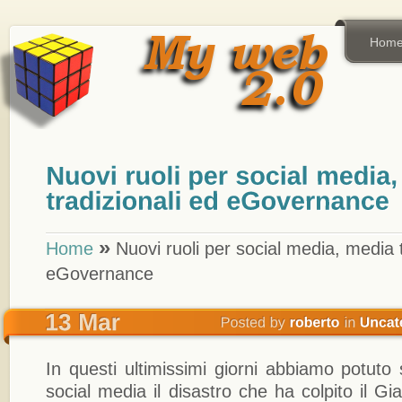
Hom
»
Home
Nuovi ruoli per social media, media t
eGovernance
In questi ultimissimi giorni abbiamo potuto 
social media il disastro che ha colpito il 