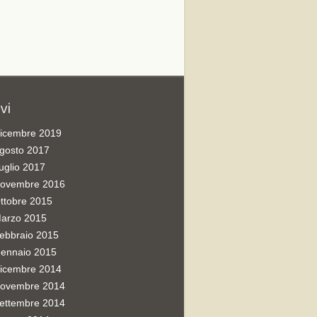
icembre 2019
gosto 2017
uglio 2017
ovembre 2016
ttobre 2015
arzo 2015
ebbraio 2015
ennaio 2015
icembre 2014
ovembre 2014
ettembre 2014