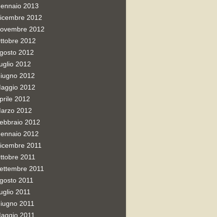
ennaio 2013
icembre 2012
ovembre 2012
ttobre 2012
gosto 2012
uglio 2012
iugno 2012
aggio 2012
prile 2012
arzo 2012
ebbraio 2012
ennaio 2012
icembre 2011
ttobre 2011
ettembre 2011
gosto 2011
uglio 2011
iugno 2011
aggio 2011