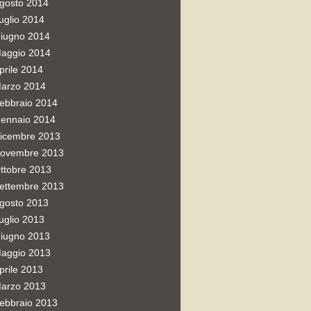
gosto 2014
uglio 2014
iugno 2014
aggio 2014
prile 2014
arzo 2014
ebbraio 2014
ennaio 2014
icembre 2013
ovembre 2013
ttobre 2013
ettembre 2013
gosto 2013
uglio 2013
iugno 2013
aggio 2013
prile 2013
arzo 2013
ebbraio 2013