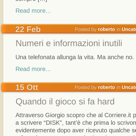
Read more...
Una telefonata allunga la vita. Ma anche no.
Read more...
Attraverso Giorgio scopro che al Corriere.it 
a scrivere “DISK”, tant’è che prima lo scrivo
evidentemente dopo aver ricevuto qualche s