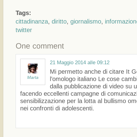
Tags:
cittadinanza
,
diritto
,
giornalismo
,
informazion
twitter
21 Maggio 2014 alle 09:12
Mi permetto anche di citare It G
Marta
l’omologo italiano Le cose cambi
dalla pubblicazione di video su 
facendo eccellenti campagne di comunicaz
sensibilizzazione per la lotta al bullismo o
nei confronti di adolescenti.