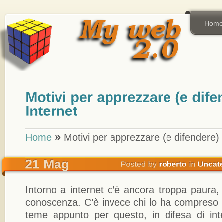
Hom
»
Home
Motivi per apprezzare (e difendere) 
Intorno a internet c’è ancora troppa paura,
conoscenza. C’è invece chi lo ha compreso f
teme appunto per questo, in difesa di inte