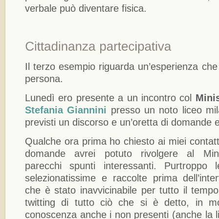
verbale può diventare fisica.
Il terzo esempio riguarda un’esperienza che
persona.
Lunedì ero presente a un incontro col
Minis
Stefania Giannini
presso un noto liceo mil
previsti un discorso e un’oretta di domande e
Qualche ora prima ho chiesto ai miei contat
domande avrei potuto rivolgere al Mini
parecchi spunti interessanti. Purtropp
selezionatissime e raccolte prima dell’inte
che è stato inavvicinabile per tutto il tempo
twitting di tutto ciò che si è detto, in 
conoscenza anche i non presenti (anche la li