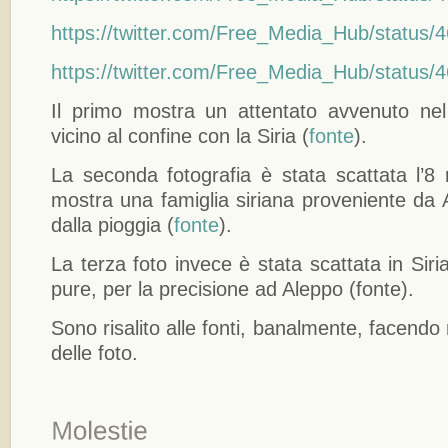
https://twitter.com/Free_Media_Hub/statu
https://twitter.com/Free_Media_Hub/statu
Il primo mostra un attentato avvenuto nel
vicino al confine con la Siria (
fonte
).
La seconda fotografia è stata scattata l’8
mostra una famiglia siriana proveniente da 
dalla pioggia (
fonte
).
La terza foto invece è stata scattata in Siri
pure, per la precisione ad Aleppo (fonte).
Sono risalito alle fonti, banalmente, facendo
delle foto.