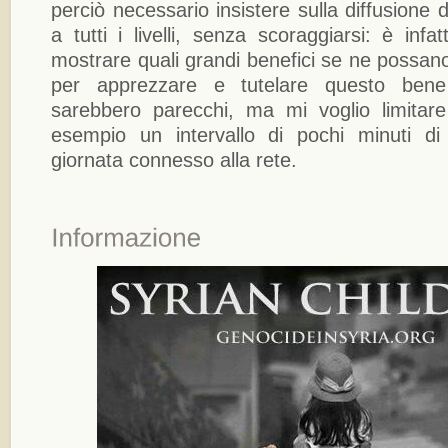
perciò necessario insistere sulla diffusione de
a tutti i livelli, senza scoraggiarsi: è infa
mostrare quali grandi benefici se ne possano
per apprezzare e tutelare questo bene
sarebbero parecchi, ma mi voglio limita
esempio un intervallo di pochi minuti di
giornata connesso alla rete.