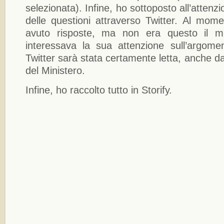
selezionata). Infine, ho sottoposto all’attenz
delle questioni attraverso Twitter. Al mo
avuto risposte, ma non era questo il m
interessava la sua attenzione sull’argomen
Twitter sarà stata certamente letta, anche d
del Ministero.
Infine, ho raccolto tutto in Storify.