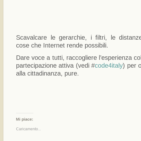
Scavalcare le gerarchie, i filtri, le dista
cose che Internet rende possibili.
Dare voce a tutti, raccogliere l’esperienza col
partecipazione attiva (vedi #
code4italy
) per o
alla cittadinanza, pure.
Caricamento...