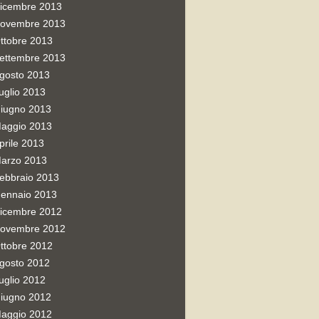
icembre 2013
ovembre 2013
ttobre 2013
ettembre 2013
gosto 2013
uglio 2013
iugno 2013
aggio 2013
prile 2013
arzo 2013
ebbraio 2013
ennaio 2013
icembre 2012
ovembre 2012
ttobre 2012
gosto 2012
uglio 2012
iugno 2012
aggio 2012