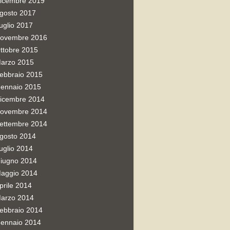
icembre 2019
gosto 2017
uglio 2017
ovembre 2016
ttobre 2015
arzo 2015
ebbraio 2015
ennaio 2015
icembre 2014
ovembre 2014
ettembre 2014
gosto 2014
uglio 2014
iugno 2014
aggio 2014
prile 2014
arzo 2014
ebbraio 2014
ennaio 2014