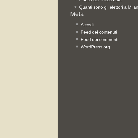
Quanti sono gli elettori a Mila
Accedi
Feed dei contenuti
Feed dei commenti
WordPress.org