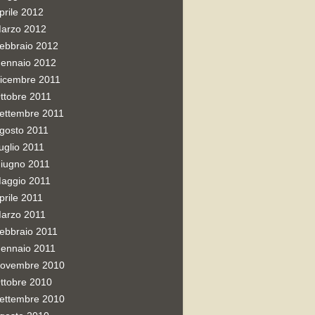
prile 2012
arzo 2012
ebbraio 2012
ennaio 2012
icembre 2011
ttobre 2011
ettembre 2011
gosto 2011
uglio 2011
iugno 2011
aggio 2011
prile 2011
arzo 2011
ebbraio 2011
ennaio 2011
ovembre 2010
ttobre 2010
ettembre 2010