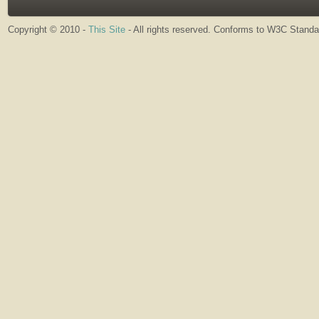
Copyright © 2010 -
This Site
- All rights reserved. Conforms to W3C Stand