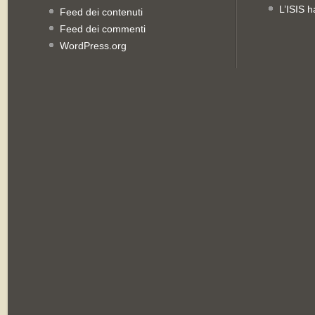
L’ISIS h
Feed dei contenuti
Feed dei commenti
WordPress.org