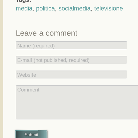
media
,
politica
,
socialmedia
,
televisione
Name (required)
E-mail (not published, required)
Website
Comment
Submit