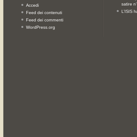
satire n
Accedi
L’ISIS h
Feed dei contenuti
Feed dei commenti
WordPress.org