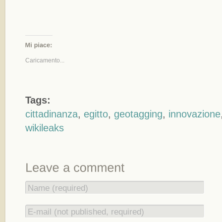
Caricamento...
Tags:
cittadinanza
,
egitto
,
geotagging
,
innovazione
wikileaks
Name (required)
E-mail (not published, required)