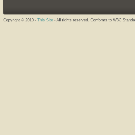
Copyright © 2010 -
This Site
- All rights reserved. Conforms to W3C Stand