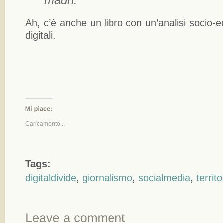
madri.
Ah, c’è anche un libro con un’analisi socio
digitali.
Caricamento...
Tags:
digitaldivide
,
giornalismo
,
socialmedia
,
territo