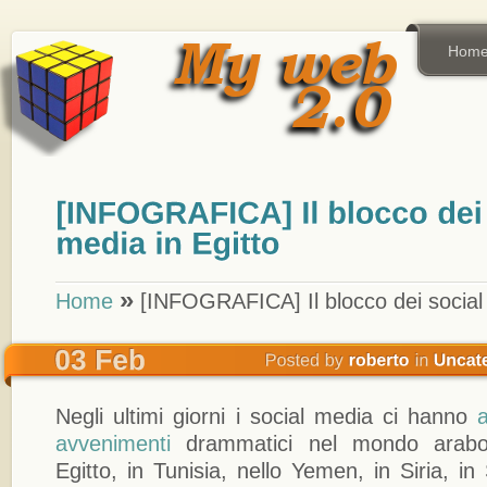
Hom
»
Home
[INFOGRAFICA] Il blocco dei social 
Negli ultimi giorni i social media ci hanno
avvenimenti
drammatici nel mondo arabo, 
Egitto, in Tunisia, nello Yemen, in Siria, in