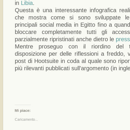
in
Libia
.
Questa è una interessante infografica real
che mostra come si sono sviluppate le 
principali social media in Egitto fino a qua
bloccare completamente tutti gli acces
parzialmente ripristinati anche dietro le
press
Mentre proseguo con il riordino del 
disposizione per delle riflessioni a freddo, v
post di Hootsuite in coda al quale sono riportat
più rilevanti pubblicati sull’argomento (in ingl
Caricamento...