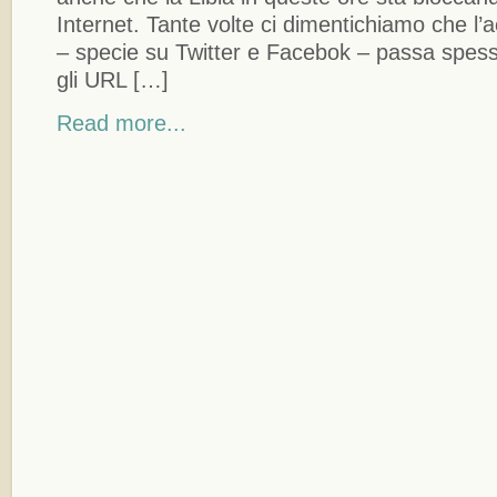
Internet. Tante volte ci dimentichiamo che l’
– specie su Twitter e Facebok – passa spess
gli URL […]
Read more...