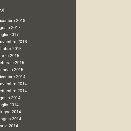
icembre 2019
gosto 2017
uglio 2017
ovembre 2016
ttobre 2015
arzo 2015
ebbraio 2015
ennaio 2015
icembre 2014
ovembre 2014
ettembre 2014
gosto 2014
uglio 2014
iugno 2014
aggio 2014
prile 2014