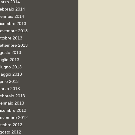
arzo 2014
ebbraio 2014
ennaio 2014
icembre 2013
ovembre 2013
ttobre 2013
ettembre 2013
gosto 2013
uglio 2013
iugno 2013
aggio 2013
prile 2013
arzo 2013
ebbraio 2013
ennaio 2013
icembre 2012
ovembre 2012
ttobre 2012
gosto 2012