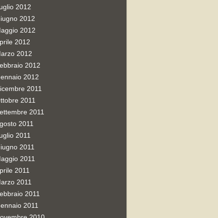
uglio 2012
iugno 2012
aggio 2012
prile 2012
arzo 2012
ebbraio 2012
ennaio 2012
icembre 2011
ttobre 2011
ettembre 2011
gosto 2011
uglio 2011
iugno 2011
aggio 2011
prile 2011
arzo 2011
ebbraio 2011
ennaio 2011
ovembre 2010