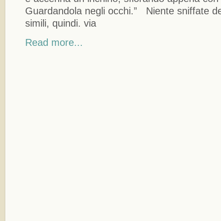
Guardandola negli occhi.” Niente sniffate d
simili, quindi. via
Read more...