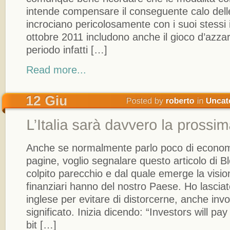
intende compensare il conseguente calo delle
incrociano pericolosamente con i suoi stessi 
ottobre 2011 includono anche il gioco d’azzard
periodo infatti […]
Read more...
Anche se normalmente parlo poco di econom
pagine, voglio segnalare questo articolo di 
colpito parecchio e dal quale emerge la vision
finanziari hanno del nostro Paese. Ho lasciato
inglese per evitare di distorcerne, anche invo
significato. Inizia dicendo: “Investors will pay
bit […]