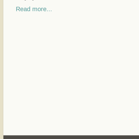
Read more...