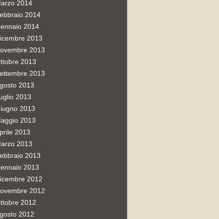
arzo 2014
ebbraio 2014
ennaio 2014
icembre 2013
ovembre 2013
ttobre 2013
ettembre 2013
gosto 2013
uglio 2013
iugno 2013
aggio 2013
prile 2013
arzo 2013
ebbraio 2013
ennaio 2013
icembre 2012
ovembre 2012
ttobre 2012
gosto 2012