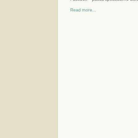
Read more...