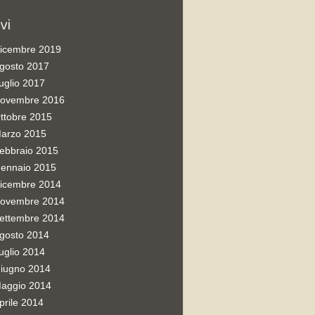
icembre 2019
gosto 2017
uglio 2017
ovembre 2016
ttobre 2015
arzo 2015
ebbraio 2015
ennaio 2015
icembre 2014
ovembre 2014
ettembre 2014
gosto 2014
uglio 2014
iugno 2014
aggio 2014
prile 2014