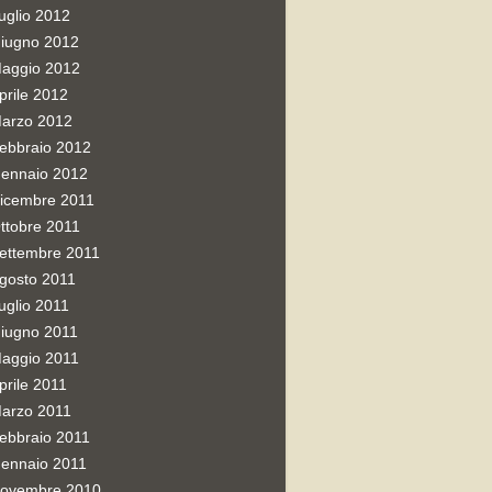
uglio 2012
iugno 2012
aggio 2012
prile 2012
arzo 2012
ebbraio 2012
ennaio 2012
icembre 2011
ttobre 2011
ettembre 2011
gosto 2011
uglio 2011
iugno 2011
aggio 2011
prile 2011
arzo 2011
ebbraio 2011
ennaio 2011
ovembre 2010