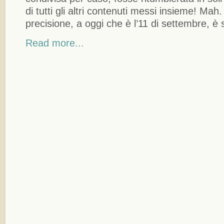
di tutti gli altri contenuti messi insieme! Mah
precisione, a oggi che è l’11 di settembre, è 
Read more...