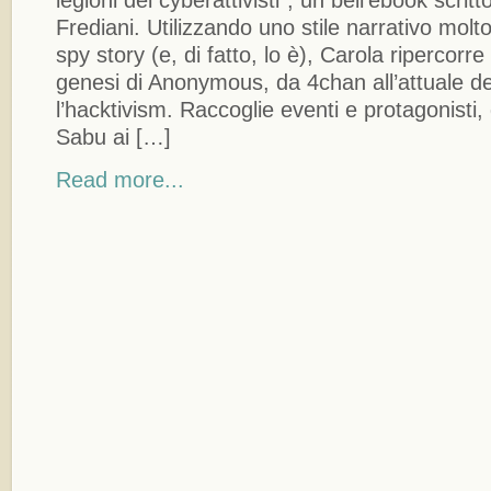
Frediani. Utilizzando uno stile narrativo molt
spy story (e, di fatto, lo è), Carola ripercorre
genesi di Anonymous, da 4chan all’attuale de
l’hacktivism. Raccoglie eventi e protagonisti,
Sabu ai […]
Read more...