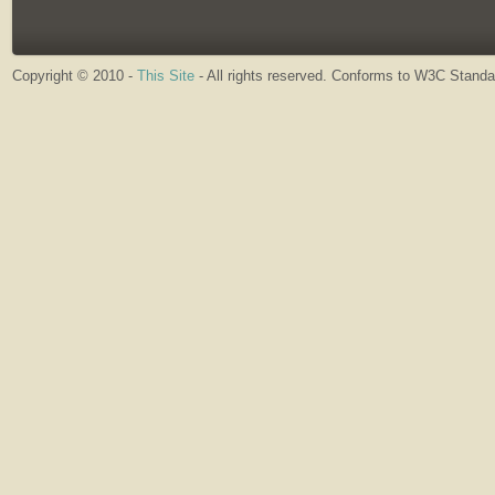
Copyright © 2010 -
This Site
- All rights reserved. Conforms to W3C Stand