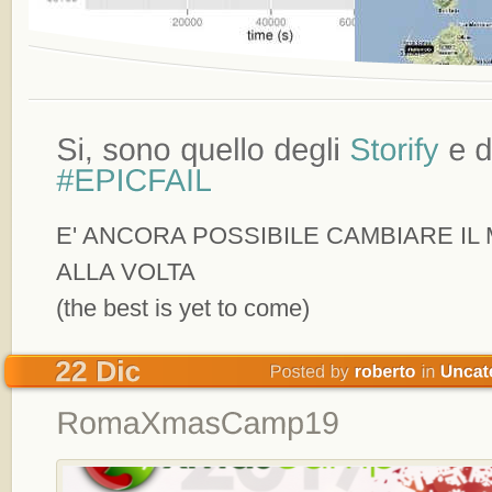
E' ANCORA POSSIBILE CAMBIARE IL
ALLA VOLTA
(the best is yet to come)