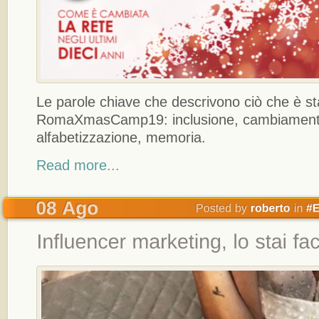
Le parole chiave che descrivono ciò che è st
RomaXmasCamp19: inclusione, cambiamento
alfabetizzazione, memoria.
Read more...