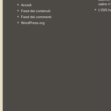
satire n
Accedi
L’ISIS h
Feed dei contenuti
Feed dei commenti
WordPress.org