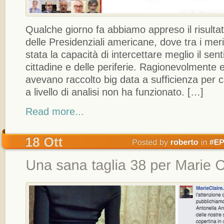
Qualche giorno fa abbiamo appreso il risulta
delle Presidenziali americane, dove tra i merit
stata la capacità di intercettare meglio il sen
cittadine e delle periferie. Ragionevolmente e
avevano raccolto big data a sufficienza per 
a livello di analisi non ha funzionato. […]
Read more...