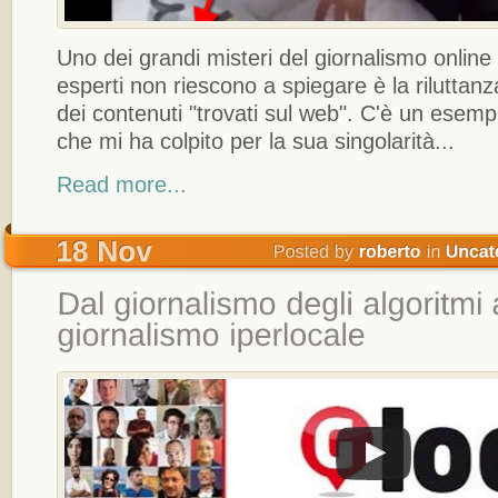
Uno dei grandi misteri del giornalismo online 
esperti non riescono a spiegare è la riluttanza
dei contenuti "trovati sul web". C'è un esempi
che mi ha colpito per la sua singolarità...
Read more...