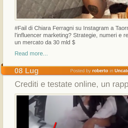
#Fail di Chiara Ferragni su Instagram a Tao
l'influencer marketing? Strategie, numeri e 
un mercato da 30 mld $
Read more...